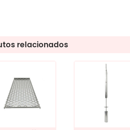
utos relacionados