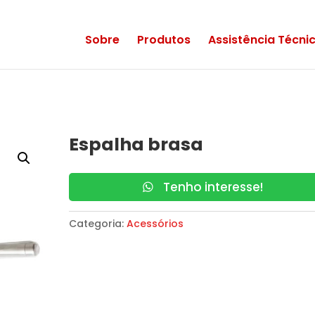
Sobre
Produtos
Assistência Técni
Espalha brasa
Tenho interesse!
Categoria:
Acessórios