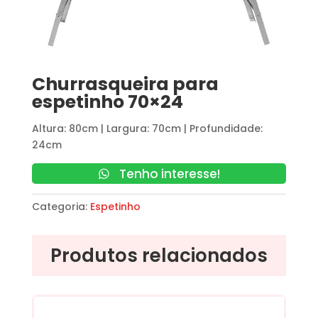
Churrasqueira para
espetinho 70×24
Altura: 80cm | Largura: 70cm | Profundidade:
24cm
Tenho interesse!
Categoria:
Espetinho
Produtos relacionados