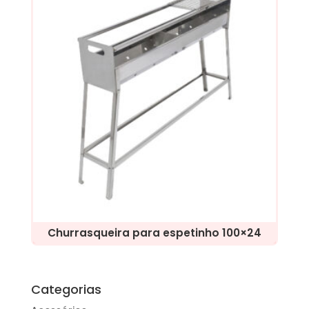
Churrasqueira para espetinho 100×24
Categorias